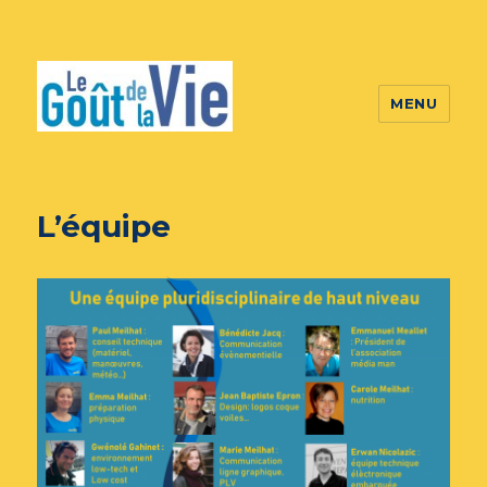
MENU
L’équipe