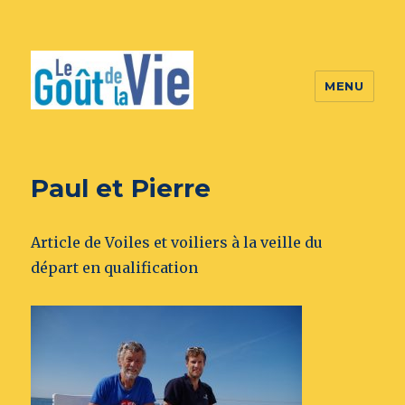
MENU
Paul et Pierre
Article de Voiles et voiliers à la veille du
départ en qualification